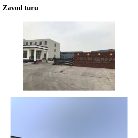
Zavod turu