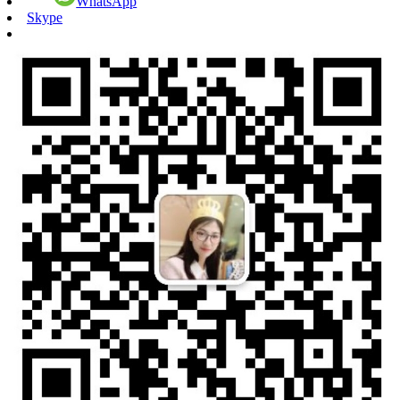
WhatsApp
Skype