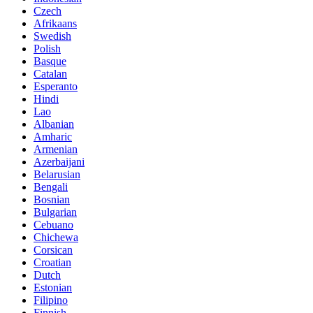
Czech
Afrikaans
Swedish
Polish
Basque
Catalan
Esperanto
Hindi
Lao
Albanian
Amharic
Armenian
Azerbaijani
Belarusian
Bengali
Bosnian
Bulgarian
Cebuano
Chichewa
Corsican
Croatian
Dutch
Estonian
Filipino
Finnish