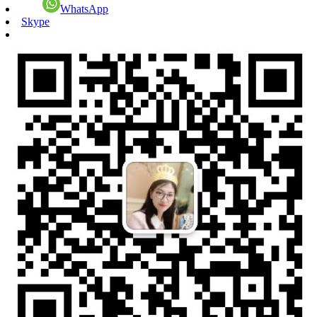
WhatsApp
Skype